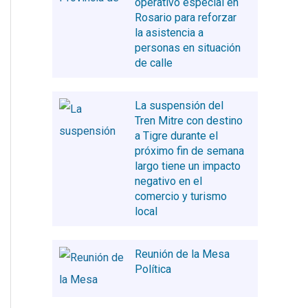
operativo especial en
Rosario para reforzar
la asistencia a
personas en situación
de calle
La suspensión del
Tren Mitre con destino
a Tigre durante el
próximo fin de semana
largo tiene un impacto
negativo en el
comercio y turismo
local
Reunión de la Mesa
Política