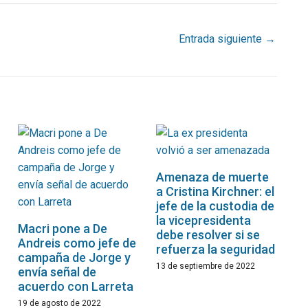
Entrada siguiente
→
Amenaza de muerte
a Cristina Kirchner: el
jefe de la custodia de
la vicepresidenta
Macri pone a De
debe resolver si se
Andreis como jefe de
refuerza la seguridad
campaña de Jorge y
13 de septiembre de 2022
envía señal de
acuerdo con Larreta
19 de agosto de 2022