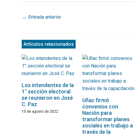
←
Entrada anterior
Artículos relacionados
Los intendentes de la
1° sección electoral
se reunieron en José
Uñac firmó
C. Paz
convenios con
10 de agosto de 2022
Nación para
transformar planes
sociales en trabajo a
través de la