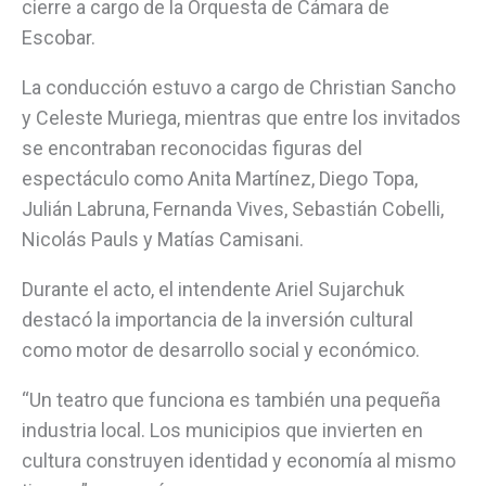
cierre a cargo de la Orquesta de Cámara de
Escobar.
La conducción estuvo a cargo de Christian Sancho
y Celeste Muriega, mientras que entre los invitados
se encontraban reconocidas figuras del
espectáculo como Anita Martínez, Diego Topa,
Julián Labruna, Fernanda Vives, Sebastián Cobelli,
Nicolás Pauls y Matías Camisani.
Durante el acto, el intendente Ariel Sujarchuk
destacó la importancia de la inversión cultural
como motor de desarrollo social y económico.
“Un teatro que funciona es también una pequeña
industria local. Los municipios que invierten en
cultura construyen identidad y economía al mismo