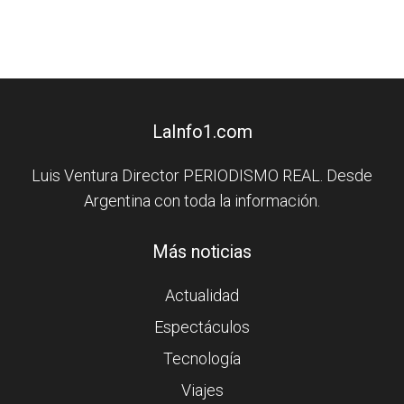
LaInfo1.com
Luis Ventura Director PERIODISMO REAL. Desde
Argentina con toda la información.
Más noticias
Actualidad
Espectáculos
Tecnología
Viajes