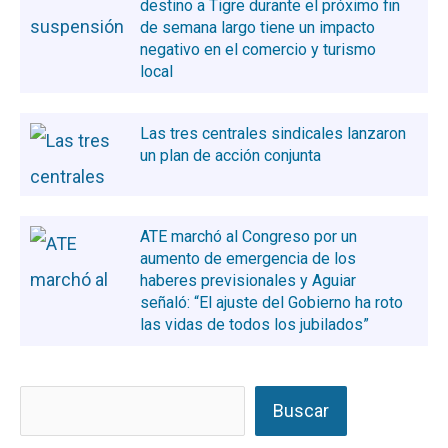
destino a Tigre durante el próximo fin
de semana largo tiene un impacto
negativo en el comercio y turismo
local
Las tres centrales sindicales lanzaron
un plan de acción conjunta
ATE marchó al Congreso por un
aumento de emergencia de los
haberes previsionales y Aguiar
señaló: “El ajuste del Gobierno ha roto
las vidas de todos los jubilados”
Buscar