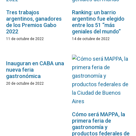
Tres trabajos
Ranking: un barrio
argentinos, ganadores
argentino fue elegido
de los Premios Gabo
entre los 51 “más
2022
geniales del mundo”
11 de octubre de 2022
14 de octubre de 2022
Inauguran en CABA una
nueva feria
gastronómica
20 de octubre de 2022
Cómo será MAPPA, la
primera feria de
gastronomía y
productos federales de