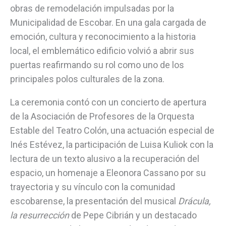
obras de remodelación impulsadas por la
Municipalidad de Escobar. En una gala cargada de
emoción, cultura y reconocimiento a la historia
local, el emblemático edificio volvió a abrir sus
puertas reafirmando su rol como uno de los
principales polos culturales de la zona.
La ceremonia contó con un concierto de apertura
de la Asociación de Profesores de la Orquesta
Estable del Teatro Colón, una actuación especial de
Inés Estévez, la participación de Luisa Kuliok con la
lectura de un texto alusivo a la recuperación del
espacio, un homenaje a Eleonora Cassano por su
trayectoria y su vínculo con la comunidad
escobarense, la presentación del musical
Drácula,
la resurrección
de Pepe Cibrián y un destacado