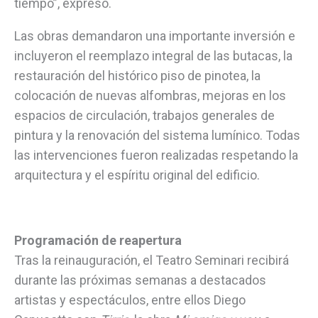
tiempo”, expresó.
Las obras demandaron una importante inversión e
incluyeron el reemplazo integral de las butacas, la
restauración del histórico piso de pinotea, la
colocación de nuevas alfombras, mejoras en los
espacios de circulación, trabajos generales de
pintura y la renovación del sistema lumínico. Todas
las intervenciones fueron realizadas respetando la
arquitectura y el espíritu original del edificio.
Programación de reapertura
Tras la reinauguración, el Teatro Seminari recibirá
durante las próximas semanas a destacados
artistas y espectáculos, entre ellos Diego