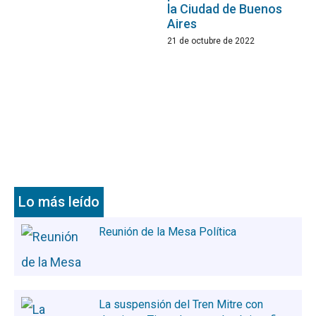
la Ciudad de Buenos
Aires
21 de octubre de 2022
Lo más leído
Reunión de la Mesa Política
La suspensión del Tren Mitre con