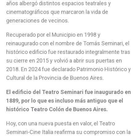
años albergó distintos espacios teatrales y
cinematográficos que marcaron la vida de
generaciones de vecinos.
Recuperado por el Municipio en 1998 y
reinaugurado con el nombre de Tomás Seminari, el
histórico edificio fue restaurado integralmente tras
su cierre en 2015 y volvió a abrir sus puertas en
2018. En 2024 fue declarado Patrimonio Histórico y
Cultural de la Provincia de Buenos Aires.
El edificio del Teatro Seminari fue inaugurado en
1889, por lo que es incluso más antiguo que el
histórico Teatro Colón de Buenos Aires.
Hoy, con una nueva puesta en valor, el Teatro
Seminari-Cine Italia reafirma su compromiso con la