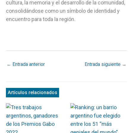
cultura, la memoria y el desarrollo de la comunidad,
consolidándose como un símbolo de identidad y
encuentro para toda la región.
←
Entrada anterior
Entrada siguiente
→
Artículos relacionados