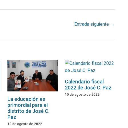
Entrada siguiente
→
Calendario fiscal
2022 de José C. Paz
10 de agosto de 2022
La educación es
primordial para el
distrito de José C.
Paz
10 de agosto de 2022