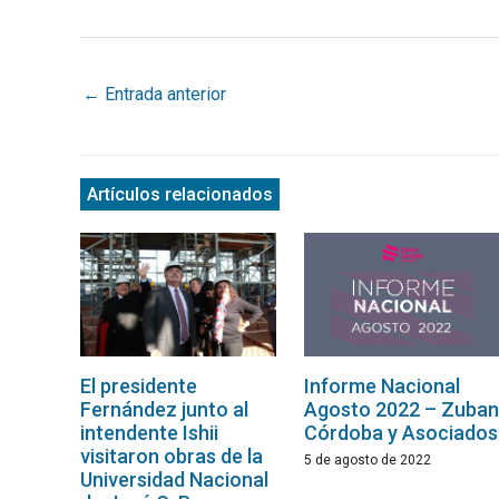
←
Entrada anterior
Artículos relacionados
El presidente
Informe Nacional
Fernández junto al
Agosto 2022 – Zuban
intendente Ishii
Córdoba y Asociados
visitaron obras de la
5 de agosto de 2022
Universidad Nacional