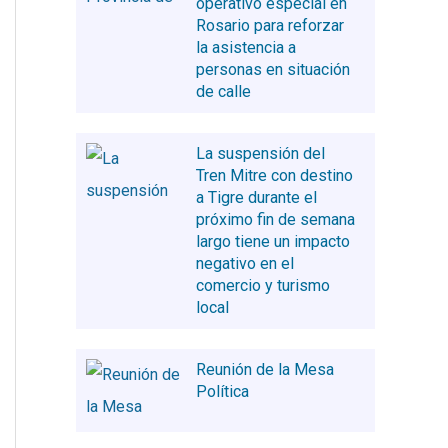
operativo especial en
Rosario para reforzar
la asistencia a
personas en situación
de calle
La suspensión del
Tren Mitre con destino
a Tigre durante el
próximo fin de semana
largo tiene un impacto
negativo en el
comercio y turismo
local
Reunión de la Mesa
Política