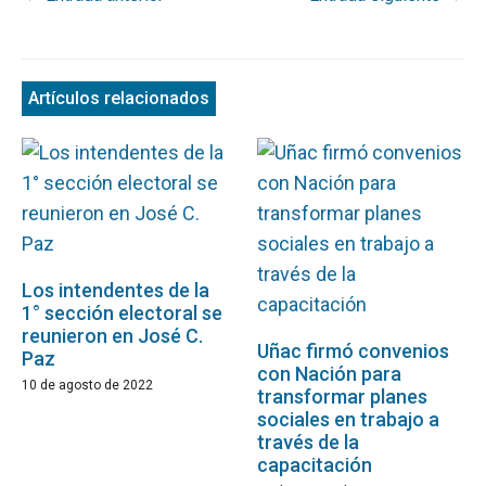
Artículos relacionados
Los intendentes de la
1° sección electoral se
reunieron en José C.
Uñac firmó convenios
Paz
con Nación para
10 de agosto de 2022
transformar planes
sociales en trabajo a
través de la
capacitación