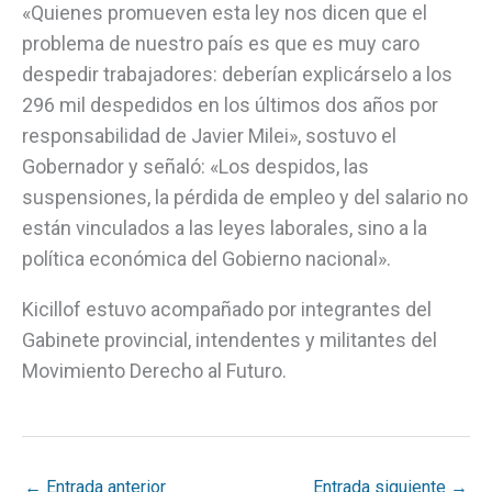
«Quienes promueven esta ley nos dicen que el
problema de nuestro país es que es muy caro
despedir trabajadores: deberían explicárselo a los
296 mil despedidos en los últimos dos años por
responsabilidad de Javier Milei», sostuvo el
Gobernador y señaló: «Los despidos, las
suspensiones, la pérdida de empleo y del salario no
están vinculados a las leyes laborales, sino a la
política económica del Gobierno nacional».
Kicillof estuvo acompañado por integrantes del
Gabinete provincial, intendentes y militantes del
Movimiento Derecho al Futuro.
←
Entrada anterior
Entrada siguiente
→