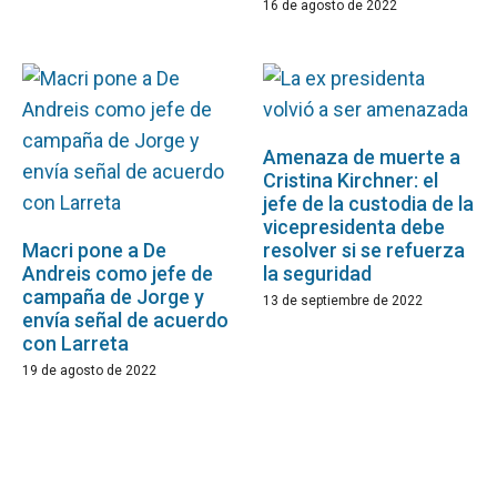
16 de agosto de 2022
Amenaza de muerte a
Cristina Kirchner: el
jefe de la custodia de la
vicepresidenta debe
Macri pone a De
resolver si se refuerza
Andreis como jefe de
la seguridad
campaña de Jorge y
13 de septiembre de 2022
envía señal de acuerdo
con Larreta
19 de agosto de 2022