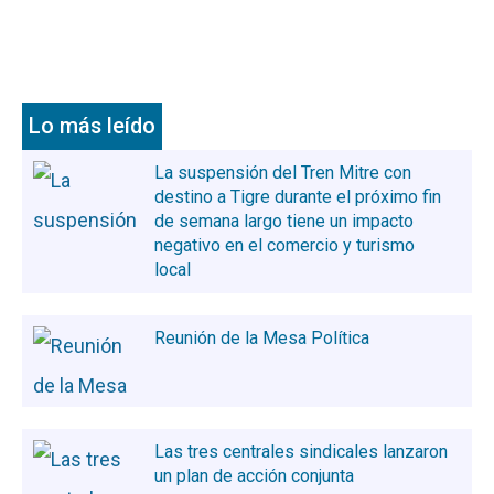
Lo más leído
La suspensión del Tren Mitre con
destino a Tigre durante el próximo fin
de semana largo tiene un impacto
negativo en el comercio y turismo
local
Reunión de la Mesa Política
Las tres centrales sindicales lanzaron
un plan de acción conjunta