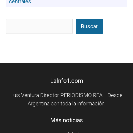
Buscar
LaInfo1.com
Luis Ventura Director PERIODISMO REAL. Desde
Argentina con toda la información.
Más noticias