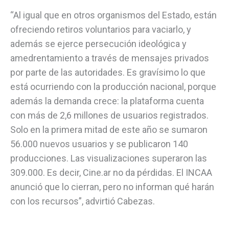
“Al igual que en otros organismos del Estado, están
ofreciendo retiros voluntarios para vaciarlo, y
además se ejerce persecución ideológica y
amedrentamiento a través de mensajes privados
por parte de las autoridades. Es gravísimo lo que
está ocurriendo con la producción nacional, porque
además la demanda crece: la plataforma cuenta
con más de 2,6 millones de usuarios registrados.
Solo en la primera mitad de este año se sumaron
56.000 nuevos usuarios y se publicaron 140
producciones. Las visualizaciones superaron las
309.000. Es decir, Cine.ar no da pérdidas. El INCAA
anunció que lo cierran, pero no informan qué harán
con los recursos”, advirtió Cabezas.