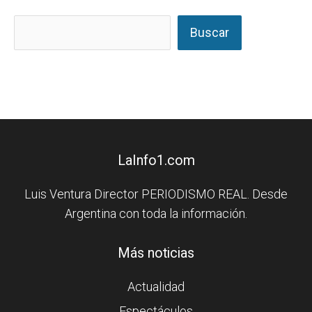
Buscar
LaInfo1.com
Luis Ventura Director PERIODISMO REAL. Desde
Argentina con toda la información.
Más noticias
Actualidad
Espectáculos