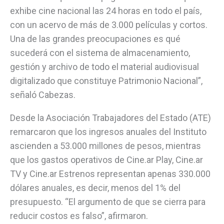
exhibe cine nacional las 24 horas en todo el país,
con un acervo de más de 3.000 películas y cortos.
Una de las grandes preocupaciones es qué
sucederá con el sistema de almacenamiento,
gestión y archivo de todo el material audiovisual
digitalizado que constituye Patrimonio Nacional”,
señaló Cabezas.
Desde la Asociación Trabajadores del Estado (ATE)
remarcaron que los ingresos anuales del Instituto
ascienden a 53.000 millones de pesos, mientras
que los gastos operativos de Cine.ar Play, Cine.ar
TV y Cine.ar Estrenos representan apenas 330.000
dólares anuales, es decir, menos del 1% del
presupuesto. “El argumento de que se cierra para
reducir costos es falso”, afirmaron.