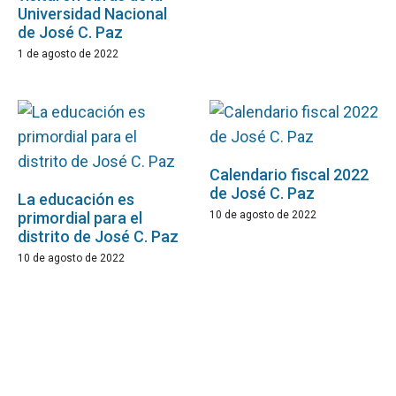
Universidad Nacional
de José C. Paz
1 de agosto de 2022
Calendario fiscal 2022
de José C. Paz
La educación es
primordial para el
10 de agosto de 2022
distrito de José C. Paz
10 de agosto de 2022