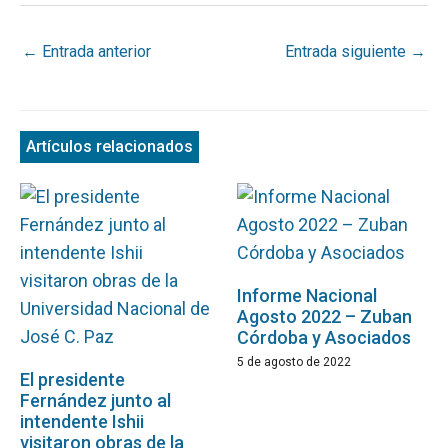
←
Entrada anterior
Entrada siguiente
→
Artículos relacionados
Informe Nacional
Agosto 2022 – Zuban
Córdoba y Asociados
5 de agosto de 2022
El presidente
Fernández junto al
intendente Ishii
visitaron obras de la