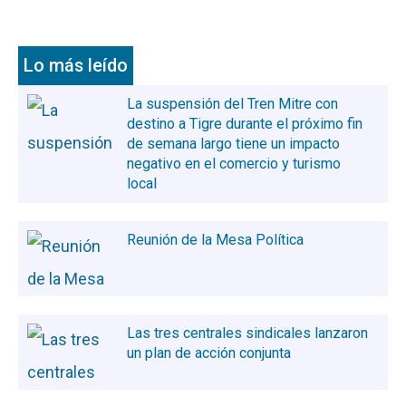
Lo más leído
La suspensión del Tren Mitre con
destino a Tigre durante el próximo fin
de semana largo tiene un impacto
negativo en el comercio y turismo
local
Reunión de la Mesa Política
Las tres centrales sindicales lanzaron
un plan de acción conjunta